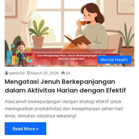
Mental Health
admin3d
March 20, 2026
24
Mengatasi Jenuh Berkepanjangan
dalam Aktivitas Harian dengan Efektif
Atasi jenuh berkepanjangan dengan strategi efektif untuk
meningkatkan produktivitas dan kesejahteraan sehari-hari
Anda, temukan solusinya sekarang!
Read More »