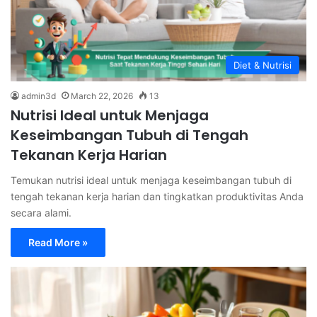
Diet & Nutrisi
admin3d
March 22, 2026
13
Nutrisi Ideal untuk Menjaga
Keseimbangan Tubuh di Tengah
Tekanan Kerja Harian
Temukan nutrisi ideal untuk menjaga keseimbangan tubuh di
tengah tekanan kerja harian dan tingkatkan produktivitas Anda
secara alami.
Read More »