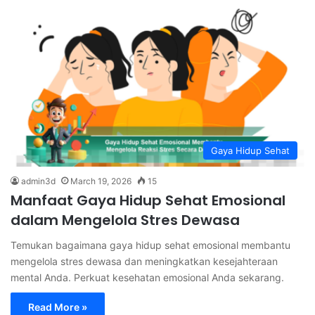
Gaya Hidup Sehat
admin3d
March 19, 2026
15
Manfaat Gaya Hidup Sehat Emosional
dalam Mengelola Stres Dewasa
Temukan bagaimana gaya hidup sehat emosional membantu
mengelola stres dewasa dan meningkatkan kesejahteraan
mental Anda. Perkuat kesehatan emosional Anda sekarang.
Read More »