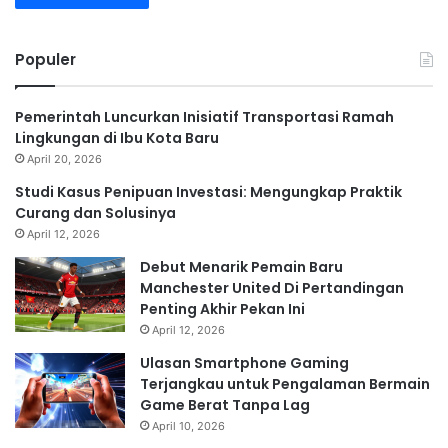
Populer
Pemerintah Luncurkan Inisiatif Transportasi Ramah
Lingkungan di Ibu Kota Baru
April 20, 2026
Studi Kasus Penipuan Investasi: Mengungkap Praktik
Curang dan Solusinya
April 12, 2026
Debut Menarik Pemain Baru
Manchester United Di Pertandingan
Penting Akhir Pekan Ini
April 12, 2026
Ulasan Smartphone Gaming
Terjangkau untuk Pengalaman Bermain
Game Berat Tanpa Lag
April 10, 2026