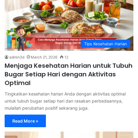
Tips Kesehatan Harian
admin3d
March 21, 2026
12
Menjaga Kesehatan Harian untuk Tubuh
Bugar Setiap Hari dengan Aktivitas
Optimal
Tingkatkan kesehatan harian Anda dengan aktivitas optimal
untuk tubuh bugar setiap hari dan rasakan perbedaannya,
mulailah perubahan positif sekarang juga.
Read More »