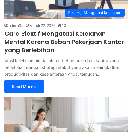
Strategi Mengatasi Kelelahan
admin3d
March 22, 2026
13
Cara Efektif Mengatasi Kelelahan
Mental Karena Beban Pekerjaan Kantor
yang Berlebihan
Atasi kelelahan mental akibat beban pekerjaan kantor yang
berlebihan dengan strategi efektif yang akan meningkatkan
produktivitas dan kesejahteraan Anda, temukan…
Read More »