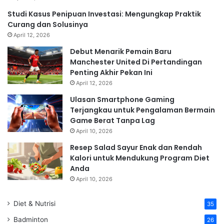
Studi Kasus Penipuan Investasi: Mengungkap Praktik
Curang dan Solusinya
April 12, 2026
Debut Menarik Pemain Baru
Manchester United Di Pertandingan
Penting Akhir Pekan Ini
April 12, 2026
Ulasan Smartphone Gaming
Terjangkau untuk Pengalaman Bermain
Game Berat Tanpa Lag
April 10, 2026
Resep Salad Sayur Enak dan Rendah
Kalori untuk Mendukung Program Diet
Anda
April 10, 2026
Diet & Nutrisi
35
Badminton
26