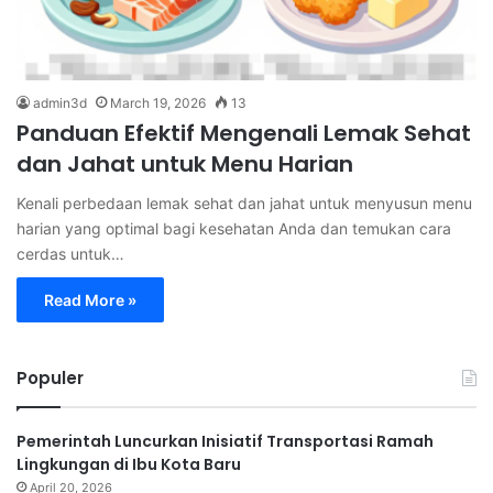
admin3d
March 19, 2026
13
Panduan Efektif Mengenali Lemak Sehat
dan Jahat untuk Menu Harian
Kenali perbedaan lemak sehat dan jahat untuk menyusun menu
harian yang optimal bagi kesehatan Anda dan temukan cara
cerdas untuk…
Read More »
Populer
Pemerintah Luncurkan Inisiatif Transportasi Ramah
Lingkungan di Ibu Kota Baru
April 20, 2026