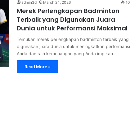
admin3d
March 24, 2026
10
Merek Perlengkapan Badminton
Terbaik yang Digunakan Juara
Dunia untuk Performansi Maksimal
Temukan merek perlengkapan badminton terbaik yang
digunakan juara dunia untuk meningkatkan performansi
Anda dan raih kemenangan yang Anda impikan.
Read More »