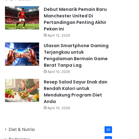
Debut Menarik Pemain Baru
Manchester United Di
Pertandingan Penting Akhir
Pekan Ini
April 12, 2026
Ulasan Smartphone Gaming
Terjangkau untuk
Pengalaman Bermain Game
Berat Tanpa Lag
April 10, 2026
Resep Salad Sayur Enak dan
Rendah Kalori untuk
Mendukung Program Diet
Anda
April 10, 2026
Diet & Nutrisi
35