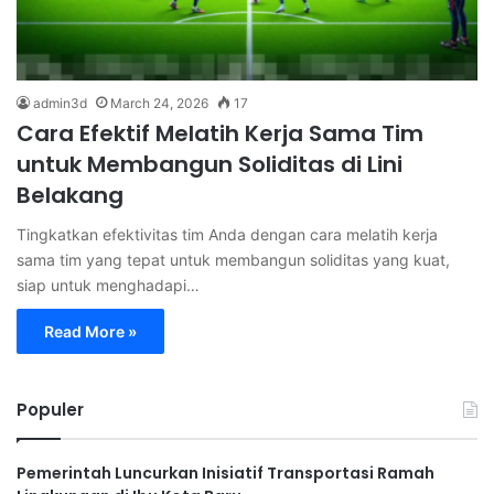
admin3d
March 24, 2026
17
Cara Efektif Melatih Kerja Sama Tim
untuk Membangun Soliditas di Lini
Belakang
Tingkatkan efektivitas tim Anda dengan cara melatih kerja
sama tim yang tepat untuk membangun soliditas yang kuat,
siap untuk menghadapi…
Read More »
Populer
Pemerintah Luncurkan Inisiatif Transportasi Ramah