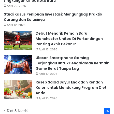
Lingkungan di Ibu Kota Baru
April 20, 2026
Studi Kasus Penipuan Investasi: Mengungkap Praktik
Curang dan Solusinya
April 12, 2026
Debut Menarik Pemain Baru
Manchester United Di Pertandingan
Penting Akhir Pekan Ini
April 12, 2026
Ulasan Smartphone Gaming
Terjangkau untuk Pengalaman Bermain
Game Berat Tanpa Lag
April 10, 2026
Resep Salad Sayur Enak dan Rendah
Kalori untuk Mendukung Program Diet
Anda
April 10, 2026
Diet & Nutrisi
35