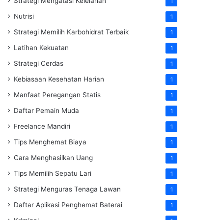
Strategi Mengatasi Kelelahan
1
Nutrisi
1
Strategi Memilih Karbohidrat Terbaik
1
Latihan Kekuatan
1
Strategi Cerdas
1
Kebiasaan Kesehatan Harian
1
Manfaat Peregangan Statis
1
Daftar Pemain Muda
1
Freelance Mandiri
1
Tips Menghemat Biaya
1
Cara Menghasilkan Uang
1
Tips Memilih Sepatu Lari
1
Strategi Menguras Tenaga Lawan
1
Daftar Aplikasi Penghemat Baterai
1