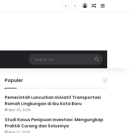
Log In
Random Article
Sidebar
Search
for
Populer
Pemerintah Luncurkan Inisiatif Transportasi
Ramah Lingkungan di Ibu Kota Baru
April 20, 2026
Studi Kasus Penipuan Investasi: Mengungkap
Praktik Curang dan Solusinya
April 12, 2026