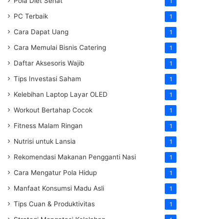
Pola Diet Sehat
1
PC Terbaik
1
Cara Dapat Uang
1
Cara Memulai Bisnis Catering
1
Daftar Aksesoris Wajib
1
Tips Investasi Saham
1
Kelebihan Laptop Layar OLED
1
Workout Bertahap Cocok
1
Fitness Malam Ringan
1
Nutrisi untuk Lansia
1
Rekomendasi Makanan Pengganti Nasi
1
Cara Mengatur Pola Hidup
1
Manfaat Konsumsi Madu Asli
1
Tips Cuan & Produktivitas
1