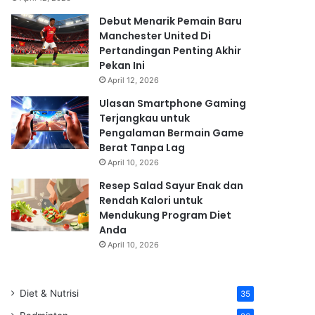
Debut Menarik Pemain Baru
Manchester United Di
Pertandingan Penting Akhir
Pekan Ini
April 12, 2026
Ulasan Smartphone Gaming
Terjangkau untuk
Pengalaman Bermain Game
Berat Tanpa Lag
April 10, 2026
Resep Salad Sayur Enak dan
Rendah Kalori untuk
Mendukung Program Diet
Anda
April 10, 2026
Diet & Nutrisi
35