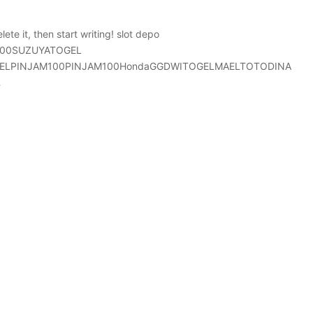
ete it, then start writing! slot depo
100SUZUYATOGEL
ELPINJAM100PINJAM100HondaGGDWITOGELMAELTOTODINA
…