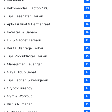
Badminton
26
Rekomendasi Laptop / PC
23
Tips Kesehatan Harian
21
Aplikasi Viral & Bermanfaat
19
Investasi & Saham
19
HP & Gadget Terbaru
17
Berita Olahraga Terbaru
16
Tips Produktivitas Harian
16
Manajemen Keuangan
15
Gaya Hidup Sehat
14
Tips Latihan & Kebugaran
14
Cryptocurrency
14
Gym & Workout
14
Bisnis Rumahan
13