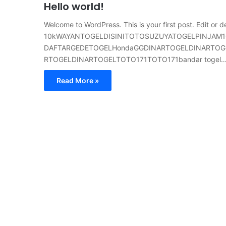
Hello world!
Welcome to WordPress. This is your first post. Edit or del
10kWAYANTOGELDISINITOTOSUZUYATOGELPINJAM
DAFTARGEDETOGELHondaGGDINARTOGELDINARTOG
RTOGELDINARTOGELTOTO171TOTO171bandar togel
Read More »