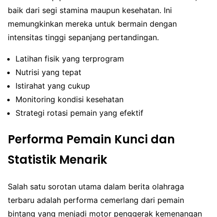
baik dari segi stamina maupun kesehatan. Ini
memungkinkan mereka untuk bermain dengan
intensitas tinggi sepanjang pertandingan.
Latihan fisik yang terprogram
Nutrisi yang tepat
Istirahat yang cukup
Monitoring kondisi kesehatan
Strategi rotasi pemain yang efektif
Performa Pemain Kunci dan
Statistik Menarik
Salah satu sorotan utama dalam berita olahraga
terbaru adalah performa cemerlang dari pemain
bintang yang menjadi motor penggerak kemenangan