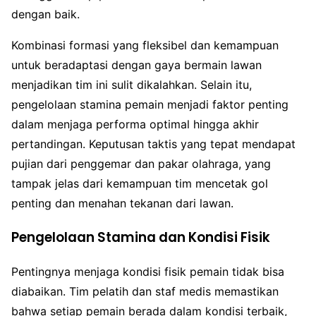
dengan baik.
Kombinasi formasi yang fleksibel dan kemampuan
untuk beradaptasi dengan gaya bermain lawan
menjadikan tim ini sulit dikalahkan. Selain itu,
pengelolaan stamina pemain menjadi faktor penting
dalam menjaga performa optimal hingga akhir
pertandingan. Keputusan taktis yang tepat mendapat
pujian dari penggemar dan pakar olahraga, yang
tampak jelas dari kemampuan tim mencetak gol
penting dan menahan tekanan dari lawan.
Pengelolaan Stamina dan Kondisi Fisik
Pentingnya menjaga kondisi fisik pemain tidak bisa
diabaikan. Tim pelatih dan staf medis memastikan
bahwa setiap pemain berada dalam kondisi terbaik,