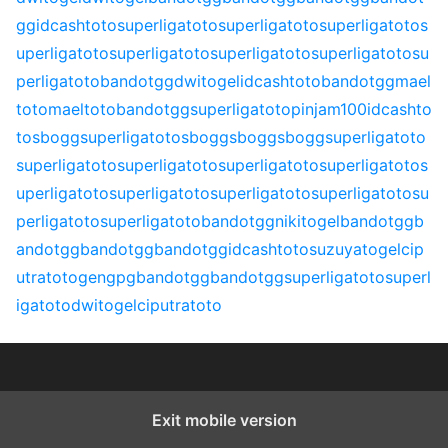
gg
idcashtoto
superligatoto
superligatoto
superligatoto
s
uperligatoto
superligatoto
superligatoto
superligatoto
su
perligatoto
bandotgg
dwitogel
idcashtoto
bandotgg
mael
toto
maeltoto
bandotgg
superligatoto
pinjam100
idcashto
to
sbogg
superligatoto
sbogg
sbogg
sbogg
superligatoto
superligatoto
superligatoto
superligatoto
superligatoto
s
uperligatoto
superligatoto
superligatoto
superligatoto
su
perligatoto
superligatoto
bandotgg
nikitogel
bandotgg
b
andotgg
bandotgg
bandotgg
idcashtoto
suzuyatogel
cip
utratoto
gengpg
bandotgg
bandotgg
superligatoto
superl
igatoto
dwitogel
ciputratoto
Exit mobile version