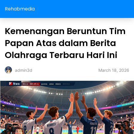
Rehabmedia
Kemenangan Beruntun Tim
Papan Atas dalam Berita
Olahraga Terbaru Hari Ini
March 18, 2026
admin3d