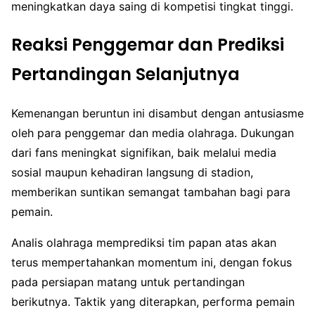
meningkatkan daya saing di kompetisi tingkat tinggi.
Reaksi Penggemar dan Prediksi
Pertandingan Selanjutnya
Kemenangan beruntun ini disambut dengan antusiasme
oleh para penggemar dan media olahraga. Dukungan
dari fans meningkat signifikan, baik melalui media
sosial maupun kehadiran langsung di stadion,
memberikan suntikan semangat tambahan bagi para
pemain.
Analis olahraga memprediksi tim papan atas akan
terus mempertahankan momentum ini, dengan fokus
pada persiapan matang untuk pertandingan
berikutnya. Taktik yang diterapkan, performa pemain