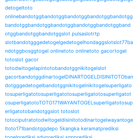
detogel
toto
online
bandotgg
bandotgg
bandotgg
bandotgg
bandotgg
bandotgg
bandotgg
bandotgg
bandotgg
bandotgg
band
otgg
bandotgg
bandotgg
slot pulsa
slot
rtp
slot
bandotgg
gedetogel
gedetogel
hondagg
slot
slot77
ba
ndotgg
bosgg
togel online
toto online
toto gacor
togel
toto
slot gacor
toto
dwitogel
apintoto
bandotgg
nikitogel
slot
gacor
bandotgg
dinartogel
DINARTOGEL
DISINITOTO
ban
dotgg
gedetogel
bandotgg
nikitogel
nikitogel
superligato
to
superligatoto
superligatoto
superligatoto
superligatot
o
superligatoto
TOTO171
WAYANTOGEL
superligatoto
sup
erligatoto
bandotgg
slot toto
slot
toto
ciputratoto
dwitogel
disinitoto
dinartogel
wayantoge
l
toto171
bandotgg
depo 5k
angka keramat
prediksi
togel
prediksi sdy
prediksi sgp
prediksi