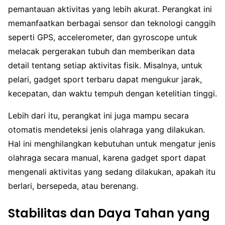
pemantauan aktivitas yang lebih akurat. Perangkat ini
memanfaatkan berbagai sensor dan teknologi canggih
seperti GPS, accelerometer, dan gyroscope untuk
melacak pergerakan tubuh dan memberikan data
detail tentang setiap aktivitas fisik. Misalnya, untuk
pelari, gadget sport terbaru dapat mengukur jarak,
kecepatan, dan waktu tempuh dengan ketelitian tinggi.
Lebih dari itu, perangkat ini juga mampu secara
otomatis mendeteksi jenis olahraga yang dilakukan.
Hal ini menghilangkan kebutuhan untuk mengatur jenis
olahraga secara manual, karena gadget sport dapat
mengenali aktivitas yang sedang dilakukan, apakah itu
berlari, bersepeda, atau berenang.
Stabilitas dan Daya Tahan yang