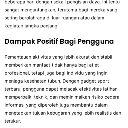
beberapa hari dengan sekali pengisian daya. Ini tentu
sangat menguntungkan, terutama bagi mereka yang
sering berolahraga di luar ruangan atau dalam
kegiatan jangka panjang.
Dampak Positif Bagi Pengguna
Pemantauan aktivitas yang lebih akurat dan stabil
memberikan manfaat tidak hanya bagi atlet
profesional, tetapi juga bagi individu yang ingin
menjaga kesehatan tubuh. Dengan gadget sport
terbaru, pengguna dapat melacak efektivitas latihan,
memperbaiki teknik, dan meminimalkan risiko cedera.
Informasi yang diperoleh juga membantu dalam
menetapkan tujuan kebugaran yang lebih realistis dan
terukur.