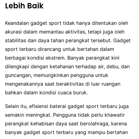
Lebih Baik
Keandalan gadget sport tidak hanya ditentukan oleh
akurasi dalam memantau aktivitas, tetapi juga oleh
stabilitas dan daya tahan perangkat tersebut. Gadget
sport terbaru dirancang untuk bertahan dalam
berbagai kondisi ekstrem. Banyak perangkat kini
dilengkapi dengan ketahanan terhadap air, debu, dan
guncangan, memungkinkan pengguna untuk
mengenakannya saat beraktivitas di luar ruangan
bahkan dalam kondisi cuaca buruk.
Selain itu, efisiensi baterai gadget sport terbaru juga
semakin meningkat. Pengguna tidak perlu khawatir
perangkat kehabisan daya saat berolahraga, karena
banyak gadget sport terbaru yang mampu bertahan