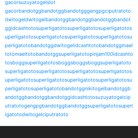
gacor
suzuyatogel
slot
gacor
bandotgg
bandotgg
bandotgg
gengpg
ciputratoto
dwitogel
dwitogel
bandotgg
bandotgg
bandotgg
bandot
gg
idcashtoto
superligatoto
superligatoto
superligatoto
s
uperligatoto
superligatoto
superligatoto
superligatoto
su
perligatoto
bandotgg
dwitogel
idcashtoto
bandotgg
mael
toto
maeltoto
bandotgg
superligatoto
pinjam100
idcashto
to
sbogg
superligatoto
sbogg
sbogg
sbogg
superligatoto
superligatoto
superligatoto
superligatoto
superligatoto
s
uperligatoto
superligatoto
superligatoto
superligatoto
su
perligatoto
superligatoto
bandotgg
nikitogel
bandotgg
b
andotgg
bandotgg
bandotgg
idcashtoto
suzuyatogel
cip
utratoto
gengpg
bandotgg
bandotgg
superligatoto
superl
igatoto
dwitogel
ciputratoto