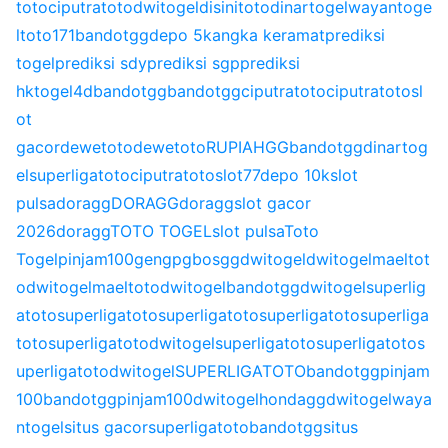
toto
ciputratoto
dwitogel
disinitoto
dinartogel
wayantoge
l
toto171
bandotgg
depo 5k
angka keramat
prediksi
togel
prediksi sdy
prediksi sgp
prediksi
hk
togel4d
bandotgg
bandotgg
ciputratoto
ciputratoto
sl
ot
gacor
dewetoto
dewetoto
RUPIAHGG
bandotgg
dinartog
el
superligatoto
ciputratoto
slot77
depo 10k
slot
pulsa
doragg
DORAGG
doragg
slot gacor
2026
doragg
TOTO TOGEL
slot pulsa
Toto
Togel
pinjam100
gengpg
bosgg
dwitogel
dwitogel
maeltot
o
dwitogel
maeltoto
dwitogel
bandotgg
dwitogel
superlig
atoto
superligatoto
superligatoto
superligatoto
superliga
toto
superligatoto
dwitogel
superligatoto
superligatoto
s
uperligatoto
dwitogel
SUPERLIGATOTO
bandotgg
pinjam
100
bandotgg
pinjam100
dwitogel
hondagg
dwitogel
waya
ntogel
situs gacor
superligatoto
bandotgg
situs