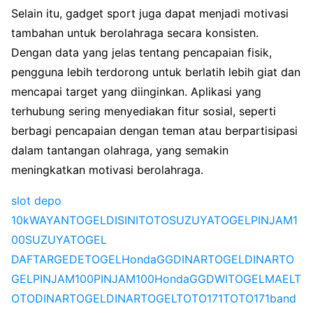
Selain itu, gadget sport juga dapat menjadi motivasi
tambahan untuk berolahraga secara konsisten.
Dengan data yang jelas tentang pencapaian fisik,
pengguna lebih terdorong untuk berlatih lebih giat dan
mencapai target yang diinginkan. Aplikasi yang
terhubung sering menyediakan fitur sosial, seperti
berbagi pencapaian dengan teman atau berpartisipasi
dalam tantangan olahraga, yang semakin
meningkatkan motivasi berolahraga.
slot depo
10k
WAYANTOGEL
DISINITOTO
SUZUYATOGEL
PINJAM1
00
SUZUYATOGEL
DAFTAR
GEDETOGEL
HondaGG
DINARTOGEL
DINARTO
GEL
PINJAM100
PINJAM100
HondaGG
DWITOGEL
MAELT
OTO
DINARTOGEL
DINARTOGEL
TOTO171
TOTO171
band